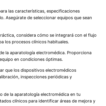
ra las características, especificaciones
do. Asegúrate de seleccionar equipos que sean
ráctica, considera cómo se integrará con el flujo
a los procesos clínicos habituales.
de la aparatología electromédica. Proporciona
l equipo en condiciones óptimas.
r que los dispositivos electromédicos
libración, inspecciones periódicas y
to de la aparatología electromédica en tu
tados clínicos para identificar áreas de mejora y