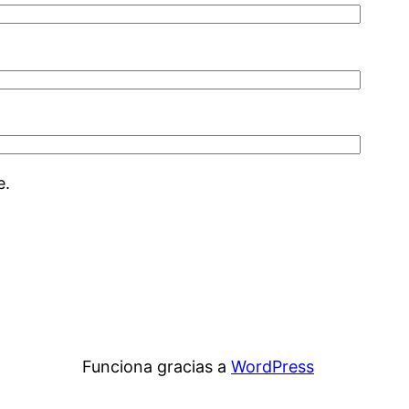
e.
Funciona gracias a
WordPress