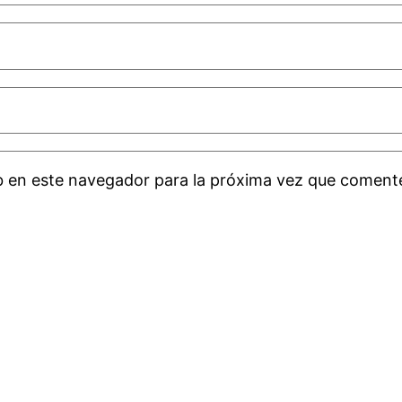
b en este navegador para la próxima vez que coment