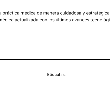
tu práctica médica de manera cuidadosa y estratégica,
médica actualizada con los últimos avances tecnológi
Etiquetas: