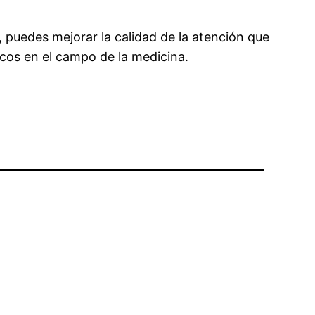
 puedes mejorar la calidad de la atención que
cos en el campo de la medicina.