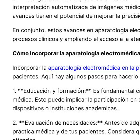
interpretación automatizada de imágenes médicas
avances tienen el potencial de mejorar la precis
En conjunto, estos avances en aparatología elec
procesos clínicos y ampliando el acceso a la at
Cómo incorporar la aparatología electromédica
Incorporar la
aparatología electromédica en la 
pacientes. Aquí hay algunos pasos para hacerlo
1. **Educación y formación:** Es fundamental ca
médica. Esto puede implicar la participación en 
dispositivos o instituciones académicas.
2. **Evaluación de necesidades:** Antes de adqu
práctica médica y de tus pacientes. Considera qu