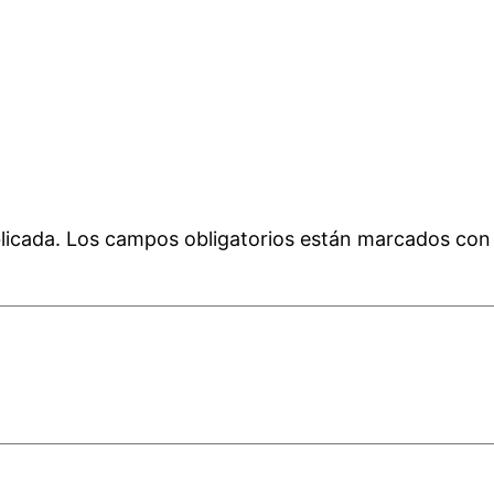
licada.
Los campos obligatorios están marcados co