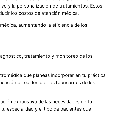
ivo y la personalización de tratamientos. Estos
educir los costos de atención médica.
médica, aumentando la eficiencia de los
iagnóstico, tratamiento y monitoreo de los
ctromédica que planeas incorporar en tu práctica
icación ofrecidos por los fabricantes de los
uación exhaustiva de las necesidades de tu
tu especialidad y el tipo de pacientes que