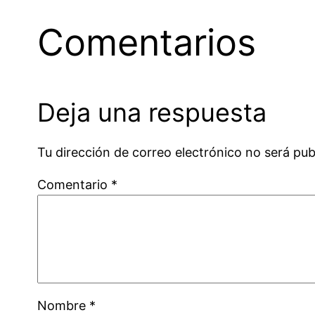
Comentarios
Deja una respuesta
Tu dirección de correo electrónico no será pub
Comentario
*
Nombre
*