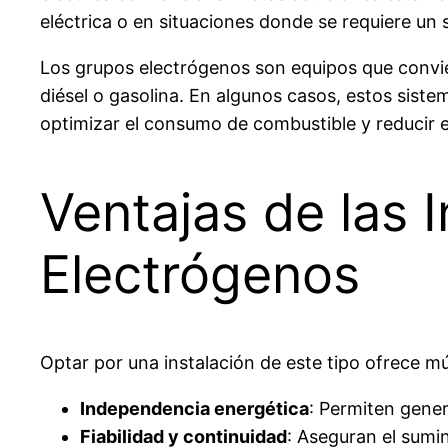
eléctrica o en situaciones donde se requiere un s
Los grupos electrógenos son equipos que convi
diésel o gasolina. En algunos casos, estos sis
optimizar el consumo de combustible y reducir e
Ventajas de las 
Electrógenos
Optar por una instalación de este tipo ofrece mú
Independencia energética
: Permiten gener
Fiabilidad y continuidad
: Aseguran el sumi