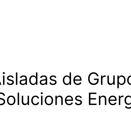
Aisladas de Grup
Soluciones Ener