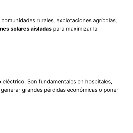
 comunidades rurales, explotaciones agrícolas,
ones solares aisladas
para maximizar la
o eléctrico. Son fundamentales en hospitales,
ría generar grandes pérdidas económicas o poner