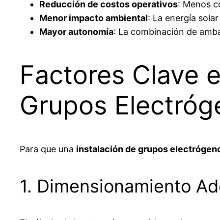
Reducción de costos operativos
: Menos c
Menor impacto ambiental
: La energía solar
Mayor autonomía
: La combinación de ambas
Factores Clave e
Grupos Electróg
Para que una
instalación de grupos electrógen
1. Dimensionamiento A