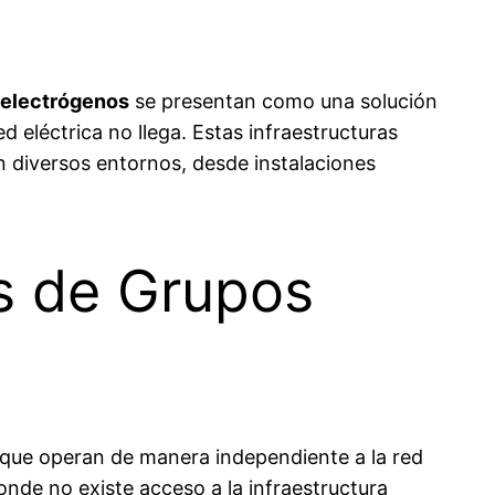
s electrógenos
se presentan como una solución
d eléctrica no llega. Estas infraestructuras
 diversos entornos, desde instalaciones
as de Grupos
 que operan de manera independiente a la red
onde no existe acceso a la infraestructura