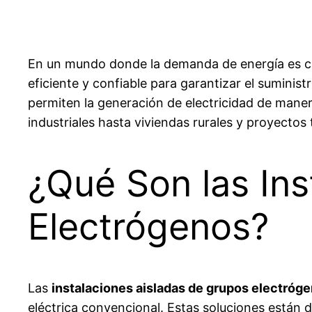
En un mundo donde la demanda de energía es c
eficiente y confiable para garantizar el suminist
permiten la generación de electricidad de mane
industriales hasta viviendas rurales y proyectos
¿Qué Son las Ins
Electrógenos?
Las
instalaciones aisladas de grupos electróg
eléctrica convencional. Estas soluciones están d