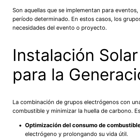
Son aquellas que se implementan para eventos, o
período determinado. En estos casos, los grupos
necesidades del evento o proyecto.
Instalación Sola
para la Generaci
La combinación de grupos electrógenos con un
combustible y minimizar la huella de carbono. E
Optimización del consumo de combustibl
electrógeno y prolongando su vida útil.