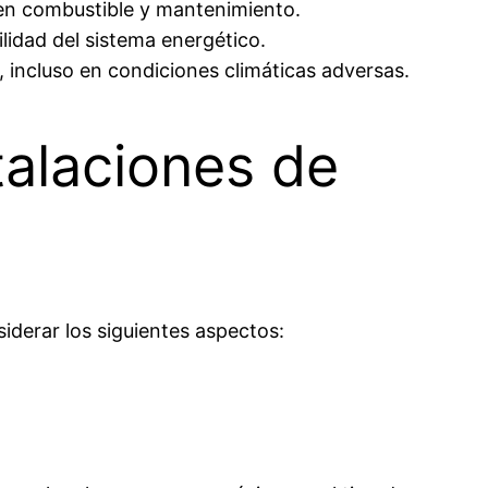
 en combustible y mantenimiento.
ilidad del sistema energético.
 incluso en condiciones climáticas adversas.
talaciones de
iderar los siguientes aspectos: