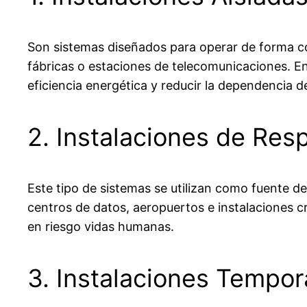
Son sistemas diseñados para operar de forma con
fábricas o estaciones de telecomunicaciones. E
eficiencia energética y reducir la dependencia d
2. Instalaciones de Res
Este tipo de sistemas se utilizan como fuente d
centros de datos, aeropuertos e instalaciones c
en riesgo vidas humanas.
3. Instalaciones Tempor