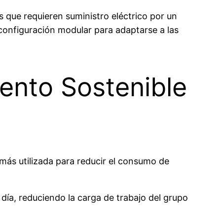
 que requieren suministro eléctrico por un
configuración modular para adaptarse a las
mento Sostenible
más utilizada para reducir el consumo de
 día, reduciendo la carga de trabajo del grupo