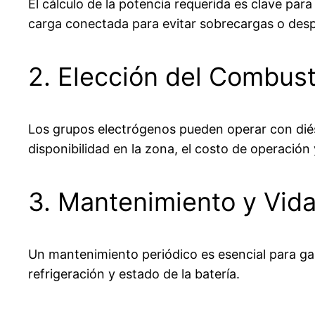
El cálculo de la potencia requerida es clave pa
carga conectada para evitar sobrecargas o desp
2. Elección del Combust
Los grupos electrógenos pueden operar con diése
disponibilidad en la zona, el costo de operación
3. Mantenimiento y Vida
Un mantenimiento periódico es esencial para garan
refrigeración y estado de la batería.