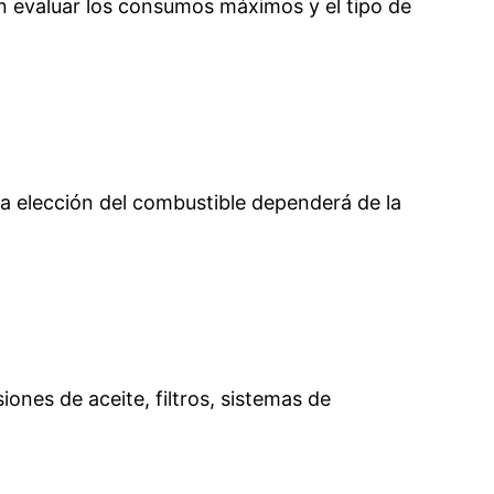
en evaluar los consumos máximos y el tipo de
La elección del combustible dependerá de la
iones de aceite, filtros, sistemas de