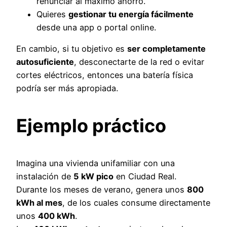
renunciar al máximo ahorro.
Quieres
gestionar tu energía fácilmente
desde una app o portal online.
En cambio, si tu objetivo es
ser completamente
autosuficiente
, desconectarte de la red o evitar
cortes eléctricos, entonces una batería física
podría ser más apropiada.
Ejemplo práctico
Imagina una vivienda unifamiliar con una
instalación de
5 kW pico
en Ciudad Real.
Durante los meses de verano, genera unos
800
kWh al mes
, de los cuales consume directamente
unos
400 kWh
.