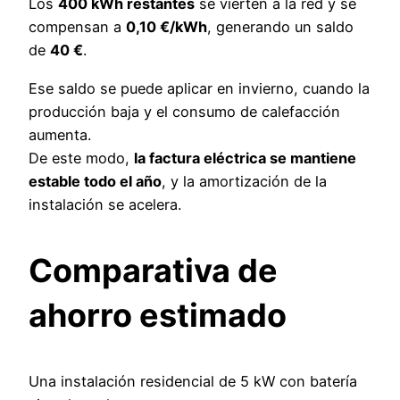
Los
400 kWh restantes
se vierten a la red y se
compensan a
0,10 €/kWh
, generando un saldo
de
40 €
.
Ese saldo se puede aplicar en invierno, cuando la
producción baja y el consumo de calefacción
aumenta.
De este modo,
la factura eléctrica se mantiene
estable todo el año
, y la amortización de la
instalación se acelera.
Comparativa de
ahorro estimado
Una instalación residencial de 5 kW con batería