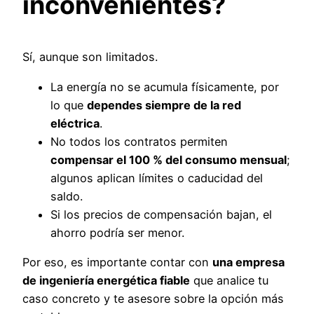
inconvenientes?
Sí, aunque son limitados.
La energía no se acumula físicamente, por
lo que
dependes siempre de la red
eléctrica
.
No todos los contratos permiten
compensar el 100 % del consumo mensual
;
algunos aplican límites o caducidad del
saldo.
Si los precios de compensación bajan, el
ahorro podría ser menor.
Por eso, es importante contar con
una empresa
de ingeniería energética fiable
que analice tu
caso concreto y te asesore sobre la opción más