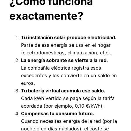
¿Cómo funciona
exactamente?
Tu instalación solar produce electricidad.
Parte de esa energía se usa en el hogar
(electrodomésticos, climatización, etc.).
La energía sobrante se vierte a la red.
La compañía eléctrica registra esos
excedentes y los convierte en un saldo en
euros.
Tu batería virtual acumula ese saldo.
Cada kWh vertido se paga según la tarifa
acordada (por ejemplo, 0,10 €/kWh).
Compensas tu consumo futuro.
Cuando necesites energía de la red (por la
noche o en días nublados), el coste se