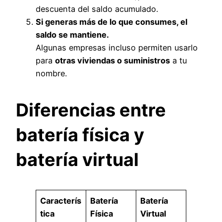
descuenta del saldo acumulado.
Si generas más de lo que consumes, el
saldo se mantiene.
Algunas empresas incluso permiten usarlo
para
otras viviendas o suministros
a tu
nombre.
Diferencias entre
batería física y
batería virtual
Caracterís
Batería
Batería
tica
Física
Virtual