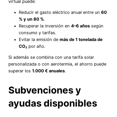
virtual puede:
Reducir el gasto eléctrico anual entre un
60
% y un 80 %
.
Recuperar la inversión en
4–6 años
según
consumo y tarifas.
Evitar la emisión de
más de 1 tonelada de
CO₂
por año.
Si además se combina con una tarifa solar
personalizada o con aerotermia, el ahorro puede
superar los
1.000 € anuales
.
Subvenciones y
ayudas disponibles