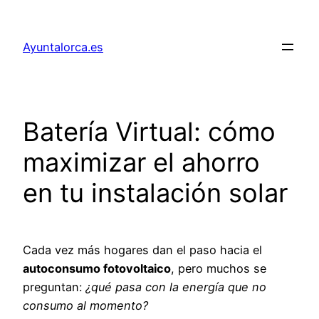
Saltar
al
Ayuntalorca.es
contenido
Batería Virtual: cómo
maximizar el ahorro
en tu instalación solar
Cada vez más hogares dan el paso hacia el
autoconsumo fotovoltaico
, pero muchos se
preguntan:
¿qué pasa con la energía que no
consumo al momento?