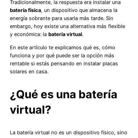
Tradicionalmente, la respuesta era instalar una
batería física
, un dispositivo que almacena la
energía sobrante para usarla más tarde. Sin
embargo, hoy existe una alternativa más flexible
y económica: la
batería virtual
.
En este artículo te explicamos qué es, cómo
funciona y por qué puede ser la opción más
rentable si estás pensando en instalar placas
solares en casa.
¿Qué es una batería
virtual?
La batería virtual no es un dispositivo físico, sino