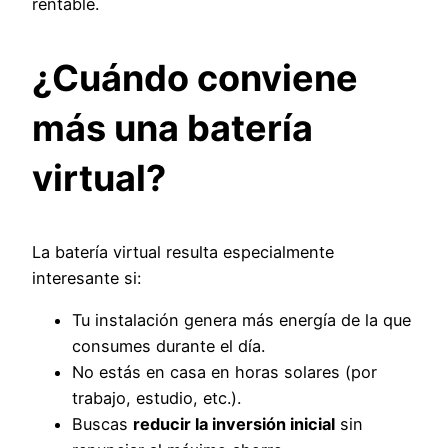
rentable.
¿Cuándo conviene
más una batería
virtual?
La batería virtual resulta especialmente
interesante si:
Tu instalación genera más energía de la que
consumes durante el día.
No estás en casa en horas solares (por
trabajo, estudio, etc.).
Buscas
reducir la inversión inicial
sin