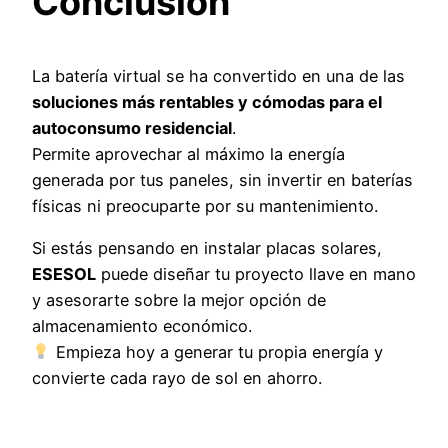
Conclusión
La batería virtual se ha convertido en una de las
soluciones más rentables y cómodas para el
autoconsumo residencial
.
Permite aprovechar al máximo la energía
generada por tus paneles, sin invertir en baterías
físicas ni preocuparte por su mantenimiento.
Si estás pensando en instalar placas solares,
ESESOL
puede diseñar tu proyecto llave en mano
y asesorarte sobre la mejor opción de
almacenamiento económico.
Empieza hoy a generar tu propia energía y
convierte cada rayo de sol en ahorro.