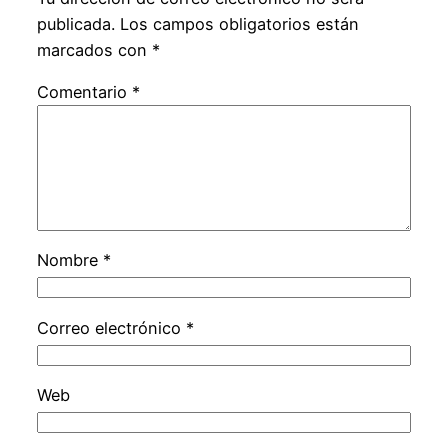
publicada.
Los campos obligatorios están
marcados con
*
Comentario
*
Nombre
*
Correo electrónico
*
Web