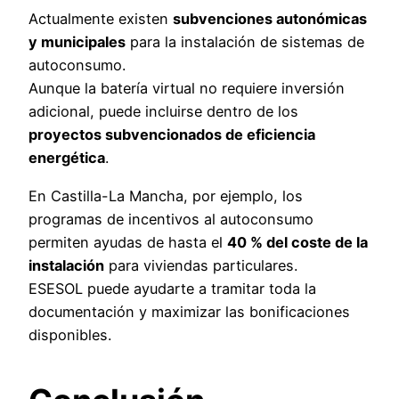
Actualmente existen
subvenciones autonómicas
y municipales
para la instalación de sistemas de
autoconsumo.
Aunque la batería virtual no requiere inversión
adicional, puede incluirse dentro de los
proyectos subvencionados de eficiencia
energética
.
En Castilla-La Mancha, por ejemplo, los
programas de incentivos al autoconsumo
permiten ayudas de hasta el
40 % del coste de la
instalación
para viviendas particulares.
ESESOL puede ayudarte a tramitar toda la
documentación y maximizar las bonificaciones
disponibles.