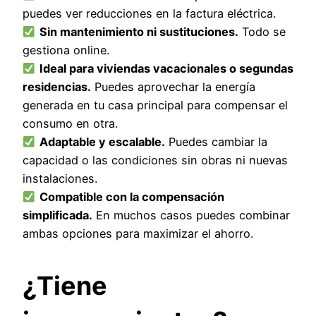
puedes ver reducciones en la factura eléctrica.
Sin mantenimiento ni sustituciones.
Todo se
gestiona online.
Ideal para viviendas vacacionales o segundas
residencias.
Puedes aprovechar la energía
generada en tu casa principal para compensar el
consumo en otra.
Adaptable y escalable.
Puedes cambiar la
capacidad o las condiciones sin obras ni nuevas
instalaciones.
Compatible con la compensación
simplificada.
En muchos casos puedes combinar
ambas opciones para maximizar el ahorro.
¿Tiene